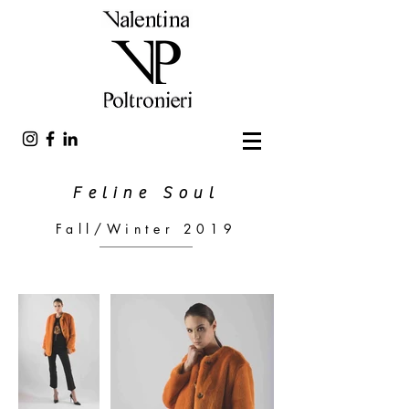
Feline Soul
Fall/Winter 2019